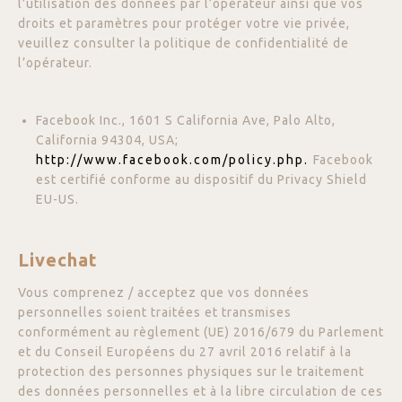
l’utilisation des données par l’opérateur ainsi que vos
droits et paramètres pour protéger votre vie privée,
veuillez consulter la politique de confidentialité de
l’opérateur.
Facebook Inc., 1601 S California Ave, Palo Alto,
California 94304, USA;
http://www.facebook.com/policy.php.
Facebook
est certifié conforme au dispositif du Privacy Shield
EU-US.
Livechat
Vous comprenez / acceptez que vos données
personnelles soient traitées et transmises
conformément au règlement (UE) 2016/679 du Parlement
et du Conseil Européens du 27 avril 2016 relatif à la
protection des personnes physiques sur le traitement
des données personnelles et à la libre circulation de ces