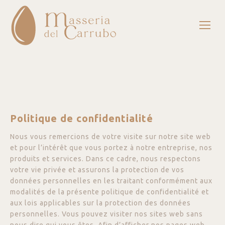
Politique de confidentialité
Nous vous remercions de votre visite sur notre site web
et pour l’intérêt que vous portez à notre entreprise, nos
produits et services. Dans ce cadre, nous respectons
votre vie privée et assurons la protection de vos
données personnelles en les traitant conformément aux
modalités de la présente politique de confidentialité et
aux lois applicables sur la protection des données
personnelles. Vous pouvez visiter nos sites web sans