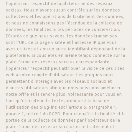
l’opérateur respectif de la plateforme des réseaux
sociaux. Nous n’avons aucun contrôle sur les données
collectées et les opérations de traitement des données,
et nous ne connaissons pas l’étendue de la collecte de
données, les finalités ni les périodes de conservation.
D’après ce que nous savons, les données transmises
sont l’URL de la page visitée et l’adresse IP que vous
avez utilisée et / ou un autre identifiant dépendant de la
plateforme. Si vous êtes en même temps connecté sur la
plate-forme des réseaux sociaux correspondante,
l’opérateur respectif peut attribuer la visite de ces sites
web à votre compte d’utilisateur. Les plug-ins nous
permettent d’interagir avec les réseaux sociaux et
d’autres utilisateurs afin que nous puissions améliorer
notre offre et la rendre plus intéressante pour vous en
tant qu’utilisateur. Le texte juridique à la base de
l’utilisation des plug-ins est l’article 6, paragraphe 1,
phrase 1, lettre f du RGPD. Pour connaître la finalité et la
portée de la collecte de données par l’opérateur de la
plate-forme des réseaux sociaux et le traitement et