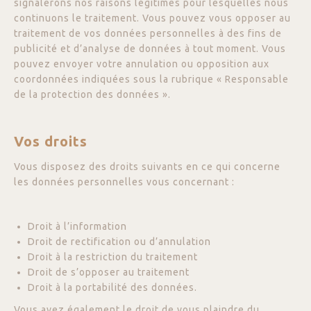
signalerons nos raisons légitimes pour lesquelles nous
continuons le traitement. Vous pouvez vous opposer au
traitement de vos données personnelles à des fins de
publicité et d’analyse de données à tout moment. Vous
pouvez envoyer votre annulation ou opposition aux
coordonnées indiquées sous la rubrique « Responsable
de la protection des données ».
Vos droits
Vous disposez des droits suivants en ce qui concerne
les données personnelles vous concernant :
Droit à l’information
Droit de rectification ou d’annulation
Droit à la restriction du traitement
Droit de s’opposer au traitement
Droit à la portabilité des données.
Vous avez également le droit de vous plaindre du