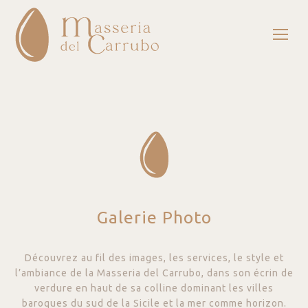
Galerie Photo
Découvrez au fil des images, les services, le style et
l’ambiance de la Masseria del Carrubo, dans son écrin de
verdure en haut de sa colline dominant les villes
baroques du sud de la Sicile et la mer comme horizon.